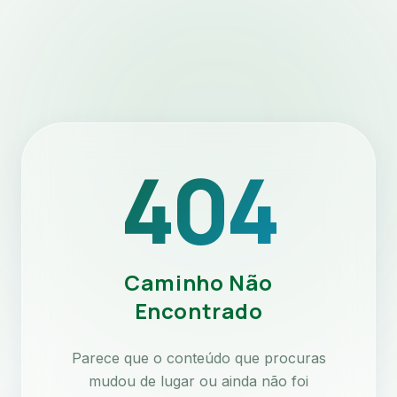
404
Caminho Não
Encontrado
Parece que o conteúdo que procuras
mudou de lugar ou ainda não foi